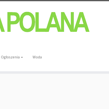
Ogłoszenia
Woda