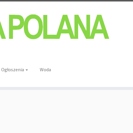
Ogłoszenia
Woda