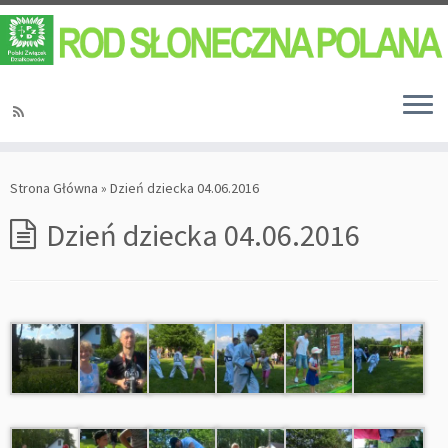
Strona Główna
»
Dzień dziecka 04.06.2016
Dzień dziecka 04.06.2016