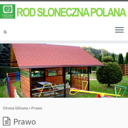
Strona Główna
»
Prawo
Prawo