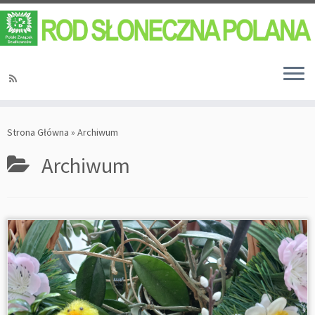
Strona Główna
»
Archiwum
Archiwum