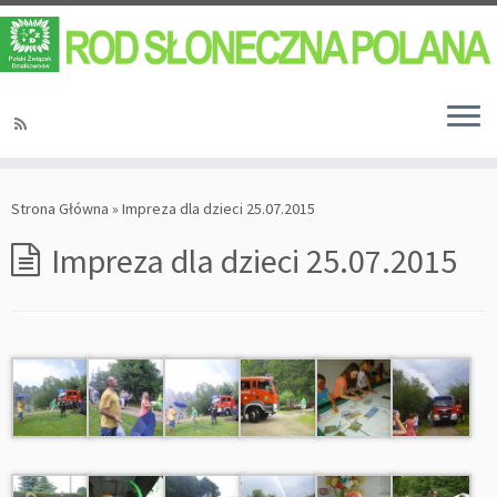
Strona Główna
»
Impreza dla dzieci 25.07.2015
Impreza dla dzieci 25.07.2015