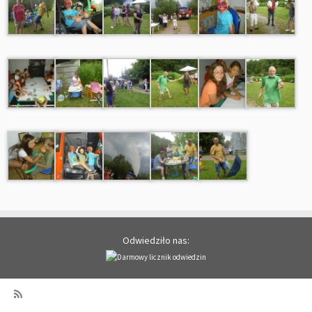
Odwiedziło nas: