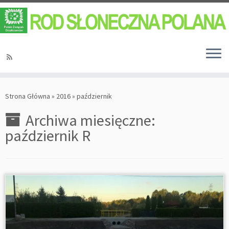
Strona Główna
»
2016
»
październik
Archiwa miesięczne:
październik R