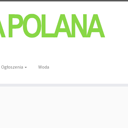
Ogłoszenia
Woda