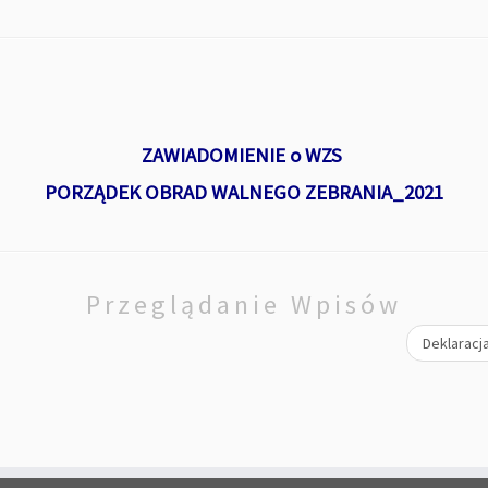
ZAWIADOMIENIE o WZS
PORZĄDEK OBRAD WALNEGO ZEBRANIA_2021
Przeglądanie Wpisów
Deklaracja