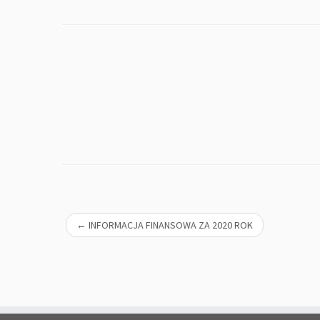
←
INFORMACJA FINANSOWA ZA 2020 ROK