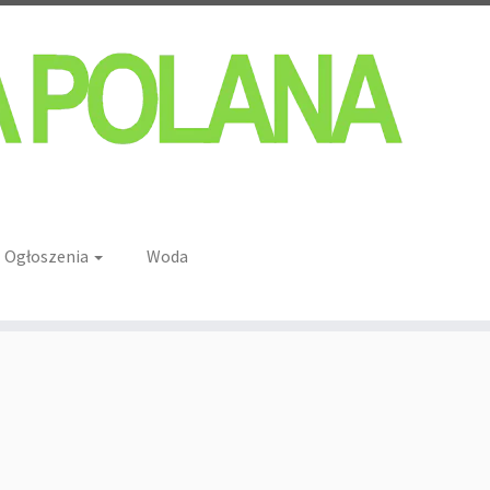
Ogłoszenia
Woda