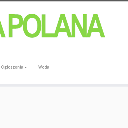
Ogłoszenia
Woda