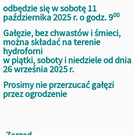
odbędzie się w sobotę 11
00
października 2025 r. o godz. 9
Gałęzie, bez chwastów i śmieci,
można składać na terenie
hydroforni
w piątki, soboty i niedziele od dnia
26 września 2025 r.
Prosimy nie przerzucać gałęzi
przez ogrodzenie