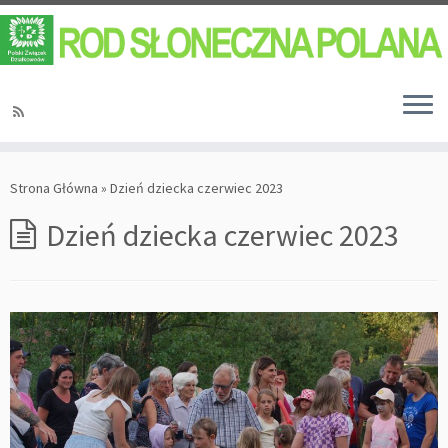
Strona Główna
»
Dzień dziecka czerwiec 2023
Dzień dziecka czerwiec 2023