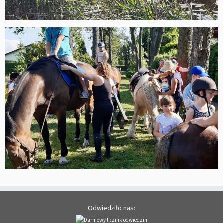
Odwiedziło nas: