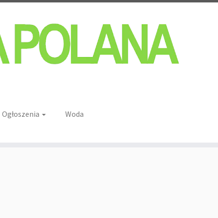
Ogłoszenia
Woda