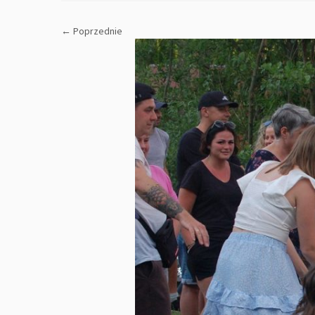
← Poprzednie