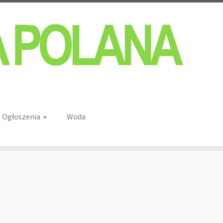
Ogłoszenia
Woda