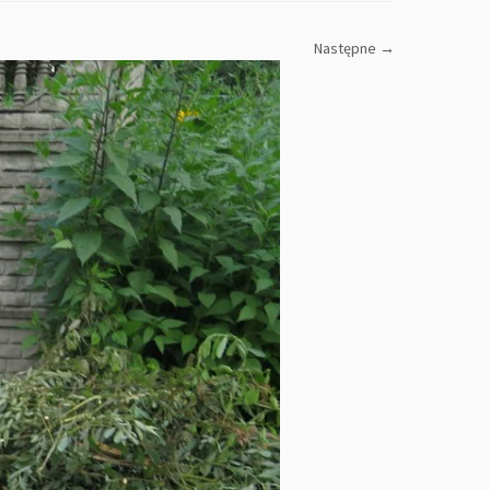
Następne →