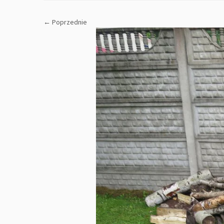
← Poprzednie