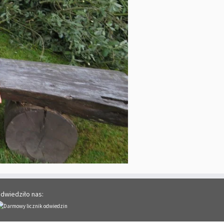
dwiedziło nas: