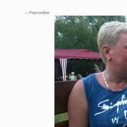
← Poprzednie