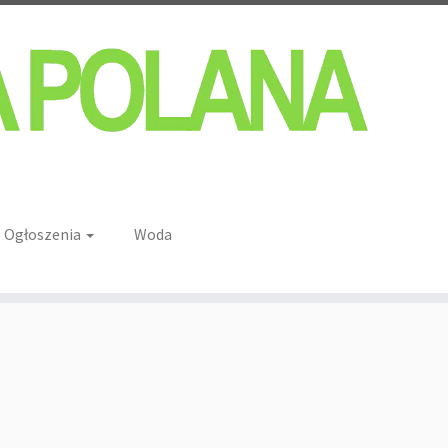
Ogłoszenia
Woda