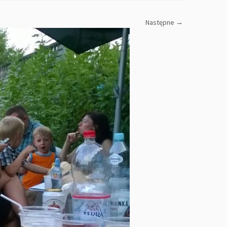
Następne →