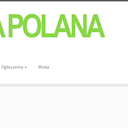
Ogłoszenia
Woda