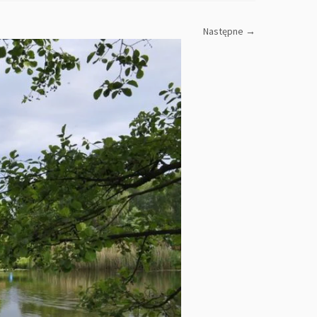
Następne →