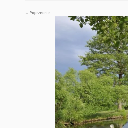
← Poprzednie