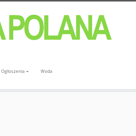
Ogłoszenia
Woda