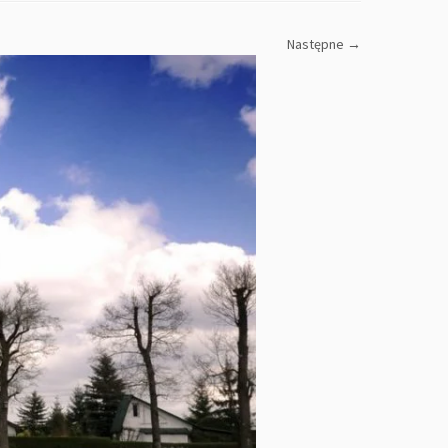
Następne →