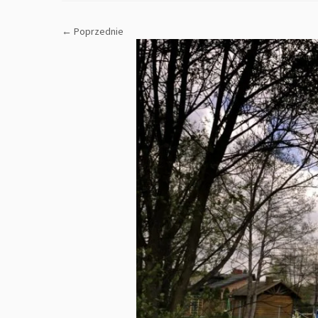
← Poprzednie