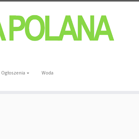
Ogłoszenia
Woda