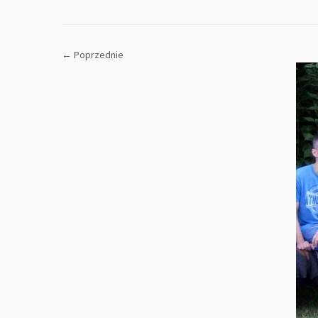
← Poprzednie