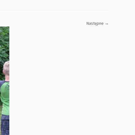
Następne →