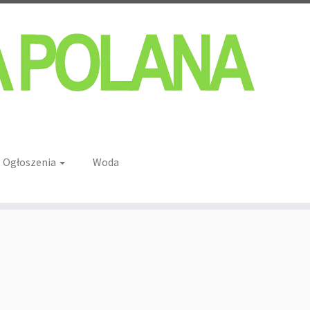
Ogłoszenia
Woda