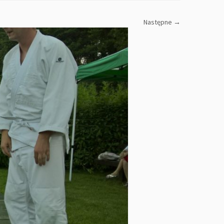
Następne →