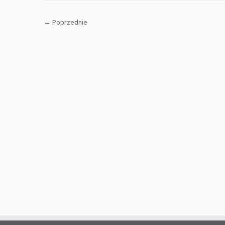
← Poprzednie