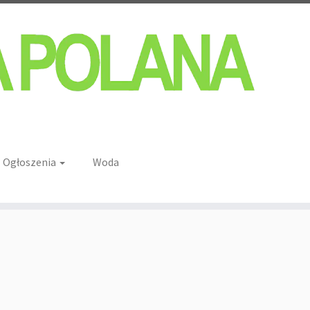
Ogłoszenia
Woda