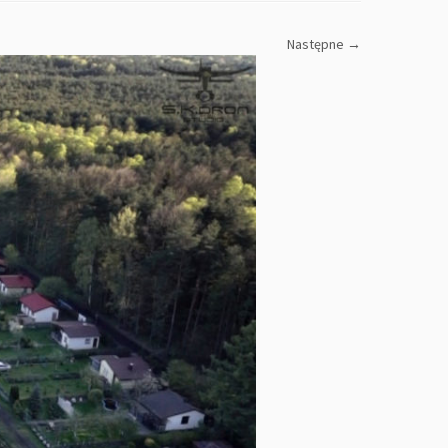
Następne →