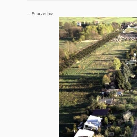
← Poprzednie