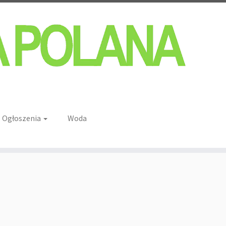
Ogłoszenia
Woda