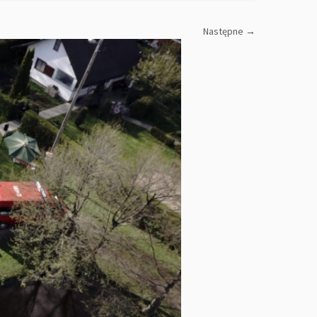
Następne →