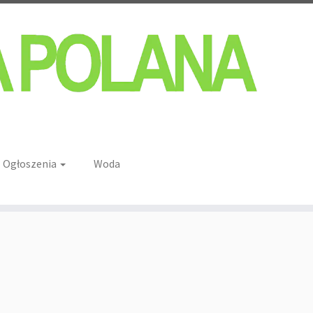
Ogłoszenia
Woda