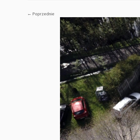
← Poprzednie