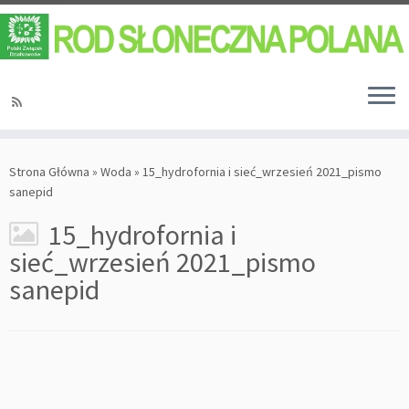
Strona Główna
»
Woda
»
15_hydrofornia i sieć_wrzesień 2021_pismo
sanepid
15_hydrofornia i
sieć_wrzesień 2021_pismo
sanepid