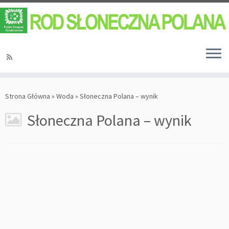
Strona Główna
»
Woda
»
Słoneczna Polana – wynik
Słoneczna Polana – wynik