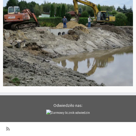
Odwiedziło nas: