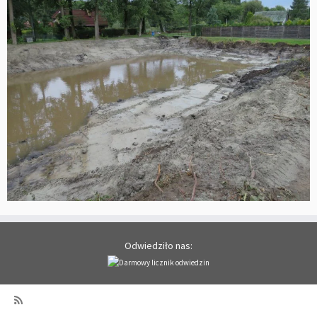
Odwiedziło nas: