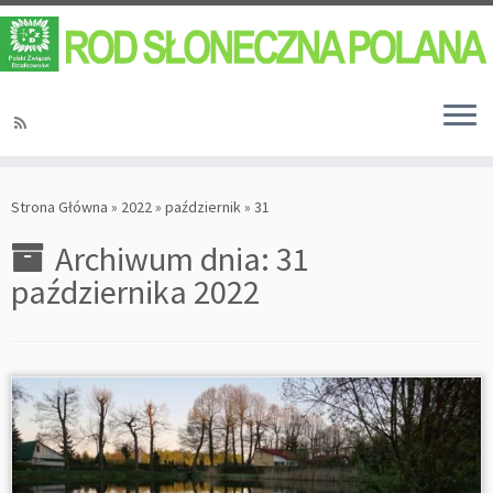
Strona Główna
»
2022
»
październik
»
31
Archiwum dnia:
31
października 2022