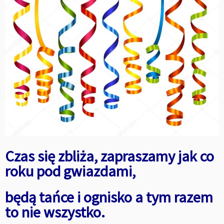
Czas się zbliża, zapraszamy jak co
roku pod gwiazdami,
będą tańce i ognisko a tym razem
to nie wszystko.