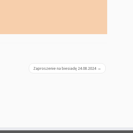
Zaproszenie na biesiadę 24.08.2024
→