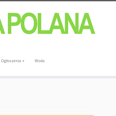
Ogłoszenia
Woda