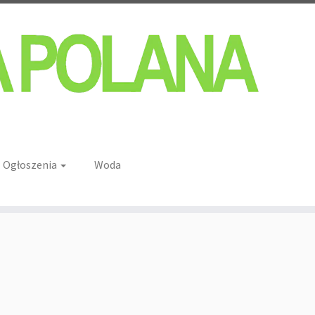
Ogłoszenia
Woda