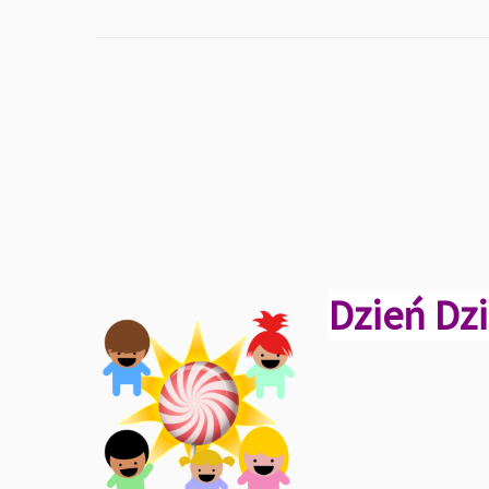
Dzień Dz