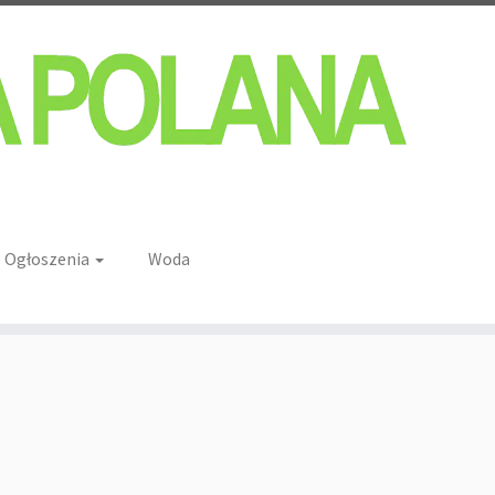
Ogłoszenia
Woda